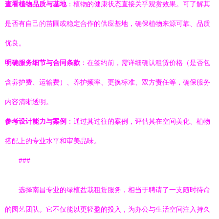
查看植物品质与基地
：植物的健康状态直接关乎观赏效果。可了解其
是否有自己的苗圃或稳定合作的供应基地，确保植物来源可靠、品质
优良。
明确服务细节与合同条款
：在签约前，需详细确认租赁价格（是否包
含养护费、运输费）、养护频率、更换标准、双方责任等，确保服务
内容清晰透明。
参考设计能力与案例
：通过其过往的案例，评估其在空间美化、植物
搭配上的专业水平和审美品味。
###
选择南昌专业的绿植盆栽租赁服务，相当于聘请了一支随时待命
的园艺团队。它不仅能以更轻盈的投入，为办公与生活空间注入持久