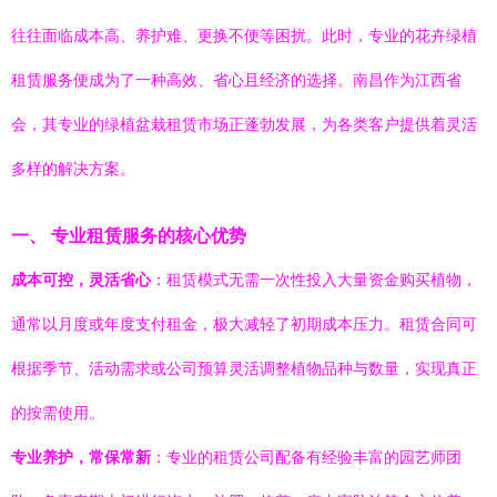
往往面临成本高、养护难、更换不便等困扰。此时，专业的花卉绿植
租赁服务便成为了一种高效、省心且经济的选择。南昌作为江西省
会，其专业的绿植盆栽租赁市场正蓬勃发展，为各类客户提供着灵活
多样的解决方案。
一、 专业租赁服务的核心优势
成本可控，灵活省心
：租赁模式无需一次性投入大量资金购买植物，
通常以月度或年度支付租金，极大减轻了初期成本压力。租赁合同可
根据季节、活动需求或公司预算灵活调整植物品种与数量，实现真正
的按需使用。
专业养护，常保常新
：专业的租赁公司配备有经验丰富的园艺师团