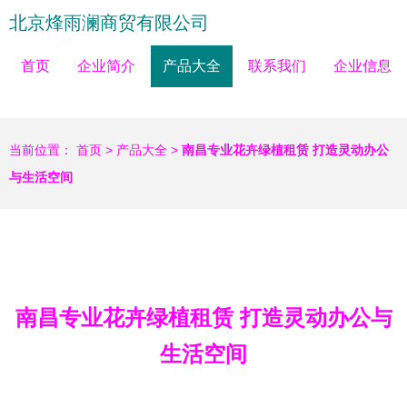
北京烽雨澜商贸有限公司
首页
企业简介
产品大全
联系我们
企业信息
当前位置：
首页
>
产品大全
>
南昌专业花卉绿植租赁 打造灵动办公
与生活空间
南昌专业花卉绿植租赁 打造灵动办公与
生活空间