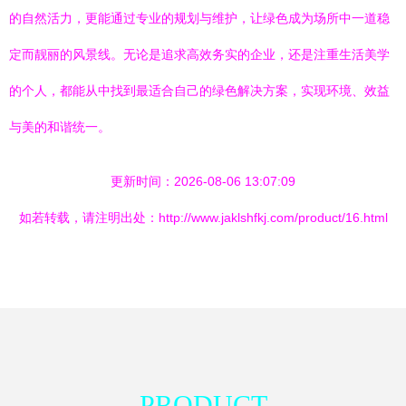
的自然活力，更能通过专业的规划与维护，让绿色成为场所中一道稳
定而靓丽的风景线。无论是追求高效务实的企业，还是注重生活美学
的个人，都能从中找到最适合自己的绿色解决方案，实现环境、效益
与美的和谐统一。
更新时间：2026-08-06 13:07:09
如若转载，请注明出处：http://www.jaklshfkj.com/product/16.html
PRODUCT