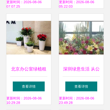
卉租赁养护服务
公室的绿色空间
更新时间：2026-08-06
更新时间：2026-08-06
07:07:25
05:22:03
北京办公室绿植租
深圳绿意生活 从公
赁 盆栽植物出租与
司租花到室内租赁
查看详情
查看详情
批发租摆全面指南
的全方位指南
更新时间：2026-08-06
更新时间：2026-08-06
10:29:28
23:49:28