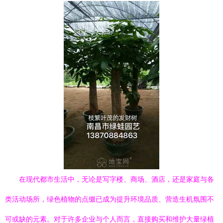
在现代都市生活中，无论是写字楼、商场、酒店，还是家庭与各
类活动场所，绿色植物的点缀已成为提升环境品质、营造生机氛围不
可或缺的元素。对于许多企业与个人而言，直接购买和维护大量绿植