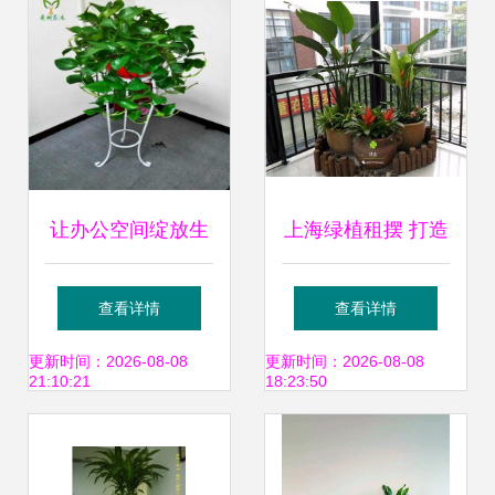
让办公空间绽放生
上海绿植租摆 打造
机 武汉专业绿植租
城市中的自然绿洲
查看详情
查看详情
赁服务全解析
更新时间：2026-08-08
更新时间：2026-08-08
21:10:21
18:23:50