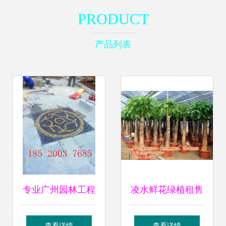
PRODUCT
产品列表
专业广州园林工程
凌水鲜花绿植租售
服务 番禺幸福
立景园林的专业之
查看详情
查看详情