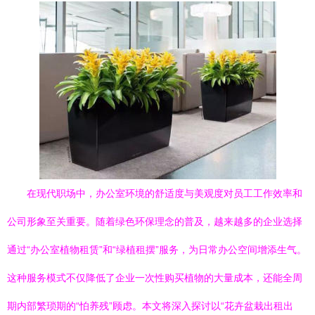
在现代职场中，办公室环境的舒适度与美观度对员工工作效率和
公司形象至关重要。随着绿色环保理念的普及，越来越多的企业选择
通过“办公室植物租赁”和“绿植租摆”服务，为日常办公空间增添生气。
这种服务模式不仅降低了企业一次性购买植物的大量成本，还能全周
期内部繁琐期的“怕养残”顾虑。本文将深入探讨以“花卉盆栽出租出