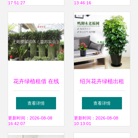
17:51:27
13:46:16
助推区域生态文明
花卉绿植租借 在线
绍兴花卉绿植出租
删除服务指南与注
免费定制方案，满
查看详情
查看详情
意事项
足您对绿色空间的
更新时间：2026-08-08
更新时间：2026-08-08
16:42:07
10:13:01
所有想象