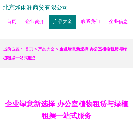
北京烽雨澜商贸有限公司
首页
企业简介
产品大全
联系我们
企业信息
当前位置：
首页
>
产品大全
>
企业绿意新选择 办公室植物租赁与绿
植租摆一站式服务
企业绿意新选择 办公室植物租赁与绿植
租摆一站式服务