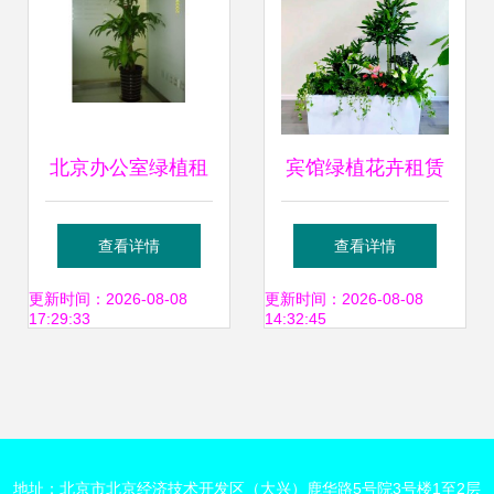
北京办公室绿植租
宾馆绿植花卉租赁
赁 为办公空间注入
服务 美化空间、降
查看详情
查看详情
生机与活力
低成本的智慧之选
更新时间：2026-08-08
更新时间：2026-08-08
17:29:33
14:32:45
地址：北京市北京经济技术开发区（大兴）鹿华路5号院3号楼1至2层