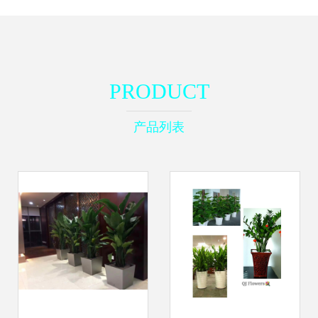
PRODUCT
产品列表