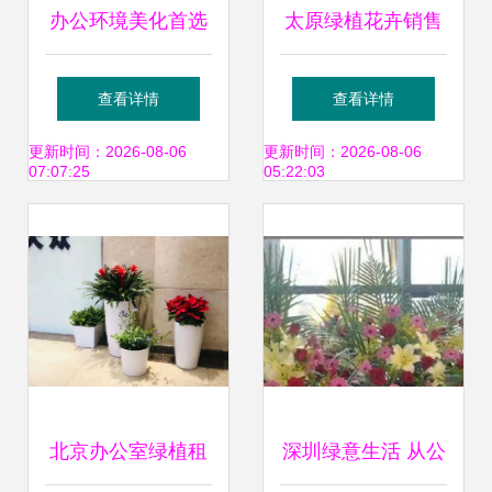
办公环境美化首选
太原绿植花卉销售
虹口区开业绿植花
租赁 打造酒店与办
查看详情
查看详情
卉租赁养护服务
公室的绿色空间
更新时间：2026-08-06
更新时间：2026-08-06
07:07:25
05:22:03
北京办公室绿植租
深圳绿意生活 从公