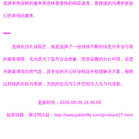
选择本地深耕的服务商意味着更快的响应速度、更便捷的沟通和更贴
心的本地化服务。
****
选择长沙久绿园艺，就是选择了一份持续不断的绿意与专业可靠
的服务保障。无论是为了提升企业形象、营造温馨的办公环境，还是
为家庭增添自然气息，其专业的天心区绿植花卉租摆解决方案，都将
以持续的生机与美丽，为您的生活与工作空间注入活力与清新。
更新时间：2026-08-06 16:36:09
如若转载，请注明出处：http://www.jaklshfkj.com/product/27.html