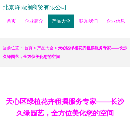
北京烽雨澜商贸有限公司
首页
企业简介
产品大全
联系我们
企业信息
当前位置：
首页
>
产品大全
>
天心区绿植花卉租摆服务专家——长沙
久绿园艺，全方位美化您的空间
天心区绿植花卉租摆服务专家——长沙
久绿园艺，全方位美化您的空间