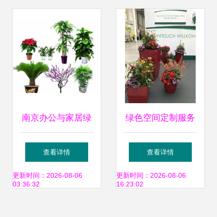
南京办公与家居绿
绿色空间定制服务
意焕新 花卉绿植租
一站式绿植花卉租
查看详情
查看详情
赁与私家花园设计
赁、园林绿化养护
更新时间：2026-08-06
更新时间：2026-08-06
03:36:32
16:23:02
全解析
解决方案