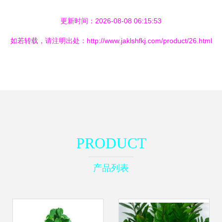
更新时间：2026-08-08 06:15:53
如若转载，请注明出处：http://www.jaklshfkj.com/product/26.html
PRODUCT
产品列表