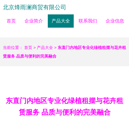
北京烽雨澜商贸有限公司
首页
企业简介
产品大全
联系我们
企业信息
当前位置：
首页
>
产品大全
>
东直门内地区专业化绿植租摆与花卉租
赁服务 品质与便利的完美融合
东直门内地区专业化绿植租摆与花卉租
赁服务 品质与便利的完美融合