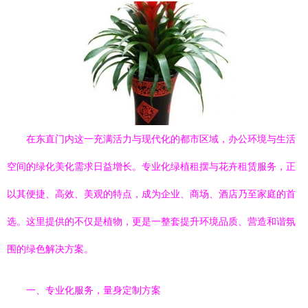
在东直门内这一充满活力与现代化的都市区域，办公环境与生活
空间的绿化美化需求日益增长。专业化绿植租摆与花卉租赁服务，正
以其便捷、高效、美观的特点，成为企业、商场、酒店乃至家庭的首
选。这里提供的不仅是植物，更是一整套提升环境品质、营造和谐氛
围的绿色解决方案。
一、专业化服务，量身定制方案